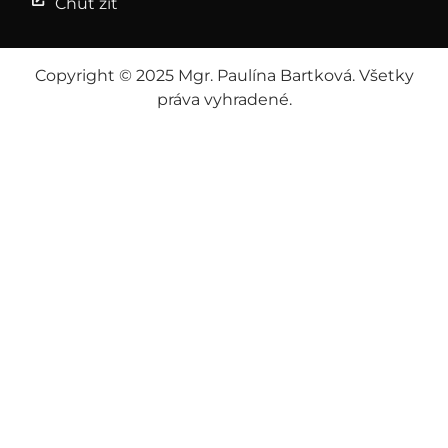
Chuť žiť
Copyright © 2025 Mgr. Paulína Bartková. Všetky
práva vyhradené.