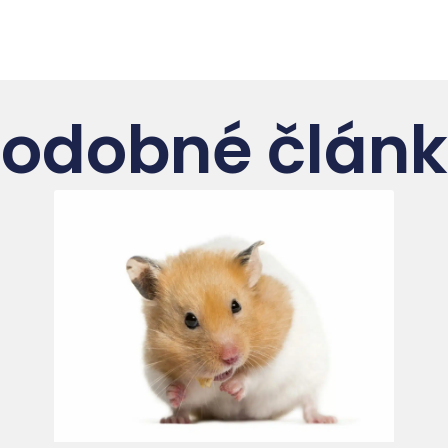
odobné člán