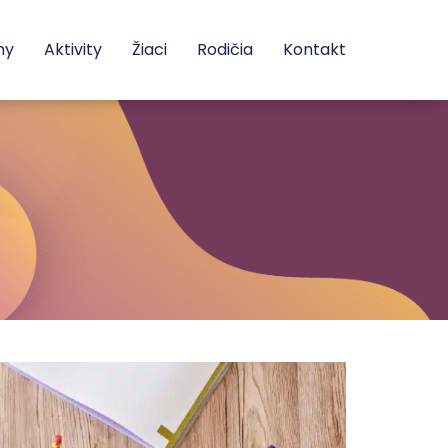
my
Aktivity
Žiaci
Rodičia
Kontakt