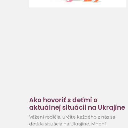
Ako hovoriť s deťmi o
aktuálnej situácii na Ukrajine
Vážení rodičia, určite každého z nás sa
dotkla situácia na Ukrajine. Mnohí