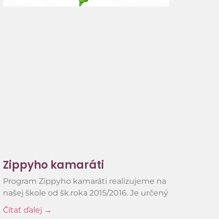
Zippyho kamaráti
Program Zippyho kamaráti realizujeme na
našej škole od šk.roka 2015/2016. Je určený
Čítať ďalej →